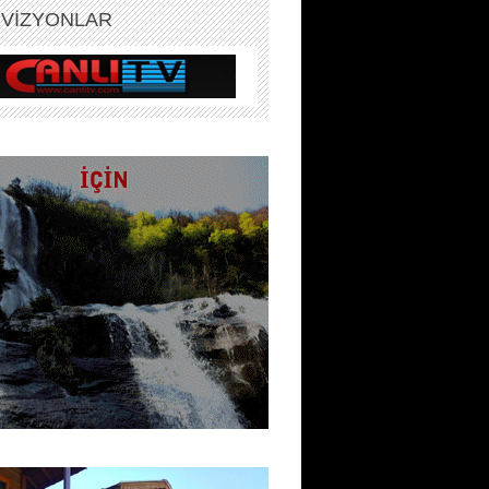
EVİZYONLAR