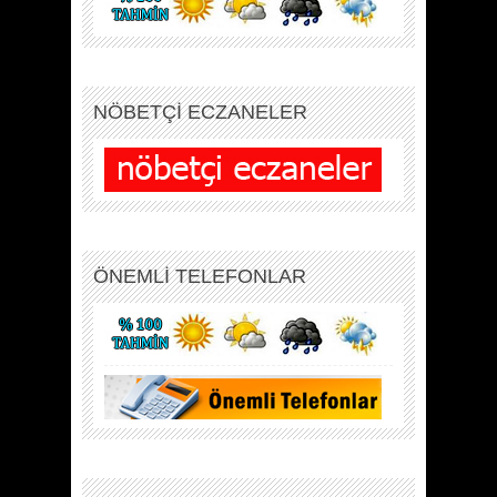
NÖBETÇİ ECZANELER
ÖNEMLİ TELEFONLAR