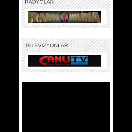
RADYOLAR
TELEVİZYONLAR