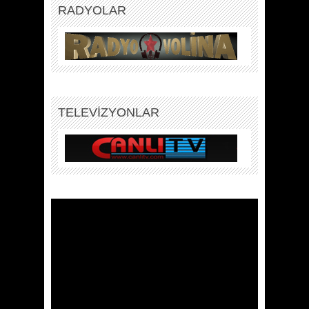
RADYOLAR
TELEVİZYONLAR