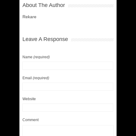
About The Author
Rekare
Leave A Response
Name
(required)
Email
(required)
Website
Comment