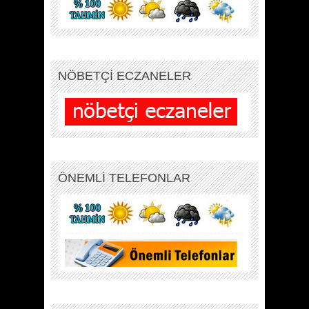
NÖBETÇİ ECZANELER
ÖNEMLİ TELEFONLAR