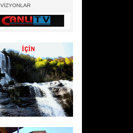
EVİZYONLAR