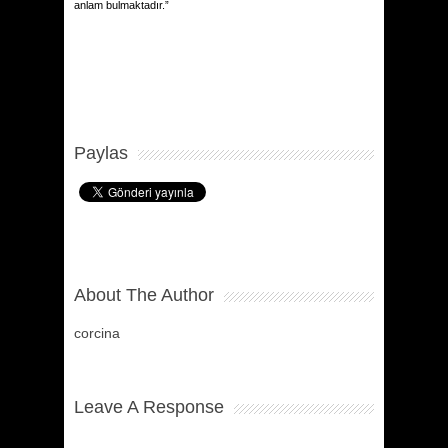
anlam bulmaktadır.”
Paylas
About The Author
corcina
Leave A Response