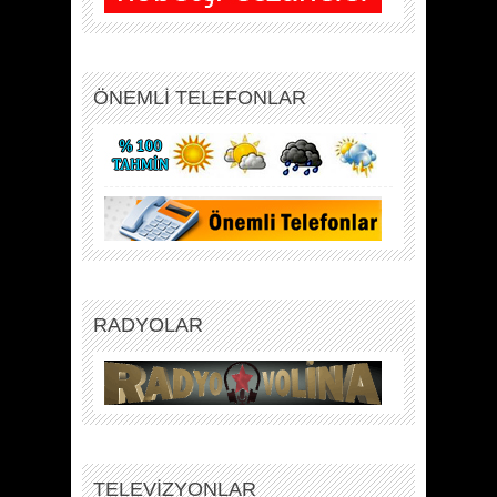
ÖNEMLİ TELEFONLAR
RADYOLAR
TELEVİZYONLAR