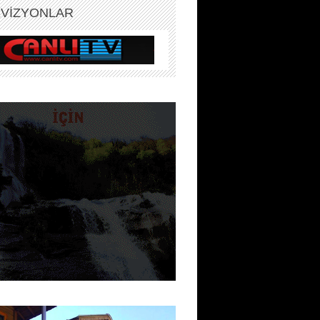
EVİZYONLAR