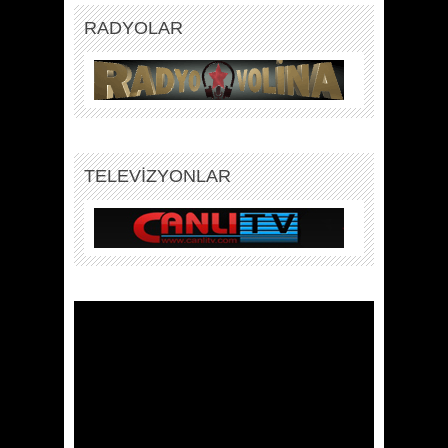
RADYOLAR
TELEVİZYONLAR