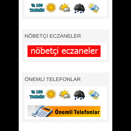
NÖBETÇİ ECZANELER
ÖNEMLİ TELEFONLAR