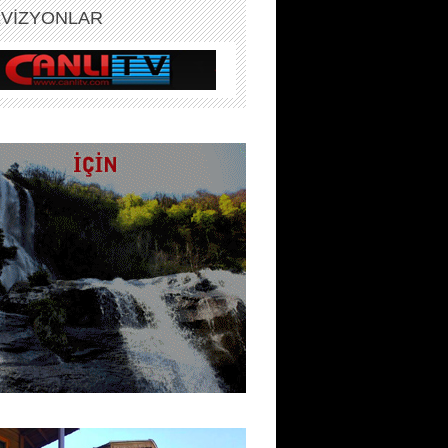
EVİZYONLAR