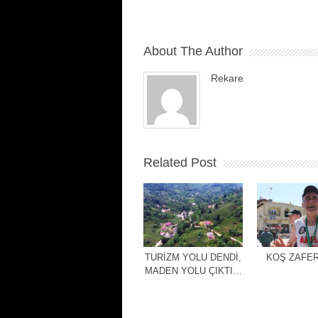
About The Author
Rekare
Related Post
TURİZM YOLU DENDİ,
KOŞ ZAFER
MADEN YOLU ÇIKTI…