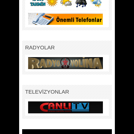
RADYOLAR
TELEVİZYONLAR