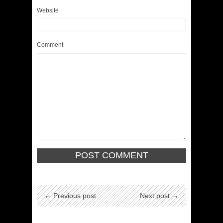
Website
Comment
← Previous post
Next post →