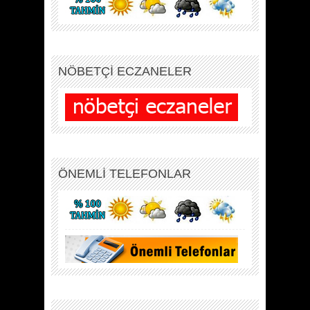
NÖBETÇİ ECZANELER
ÖNEMLİ TELEFONLAR