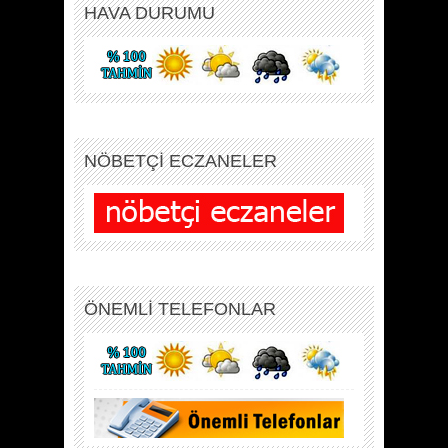
HAVA DURUMU
NÖBETÇİ ECZANELER
ÖNEMLİ TELEFONLAR