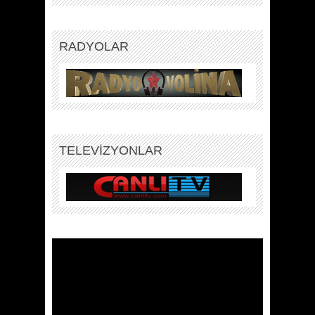
RADYOLAR
TELEVİZYONLAR