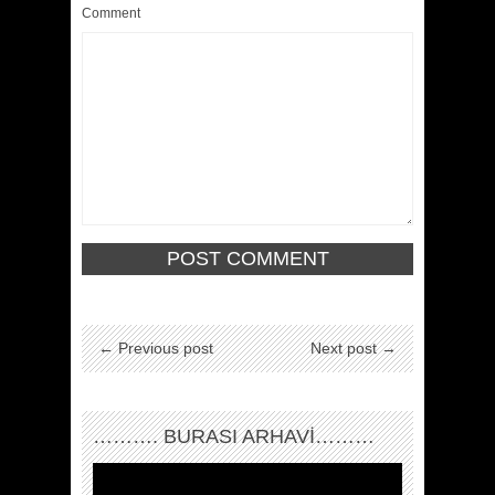
Comment
← Previous post
Next post →
………. BURASI ARHAVİ………