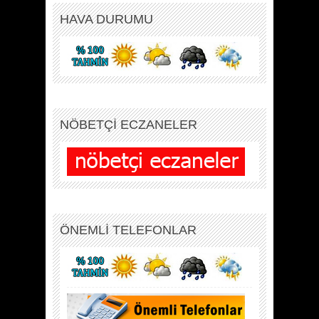
HAVA DURUMU
NÖBETÇİ ECZANELER
ÖNEMLİ TELEFONLAR