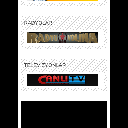
RADYOLAR
TELEVİZYONLAR