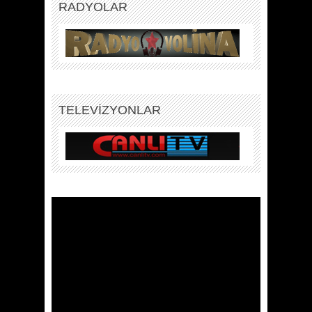
RADYOLAR
TELEVİZYONLAR