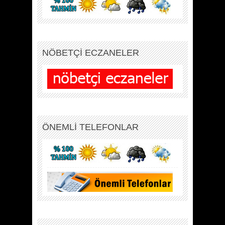
NÖBETÇİ ECZANELER
ÖNEMLİ TELEFONLAR