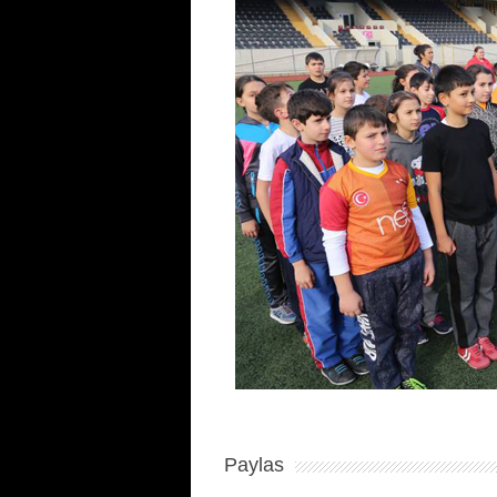
Paylas