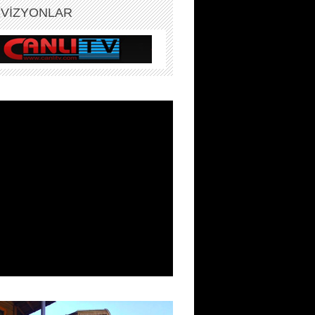
EVİZYONLAR