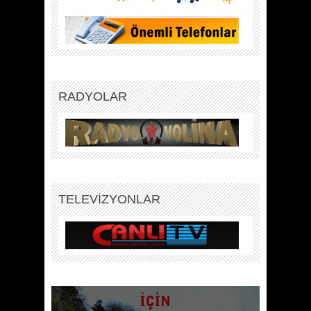
RADYOLAR
TELEVİZYONLAR