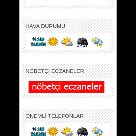
HAVA DURUMU
NÖBETÇİ ECZANELER
ÖNEMLİ TELEFONLAR