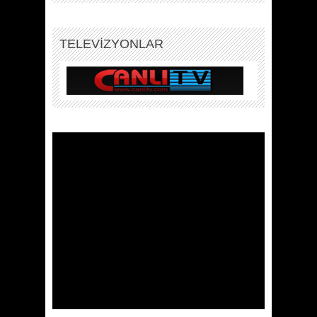
TELEVİZYONLAR