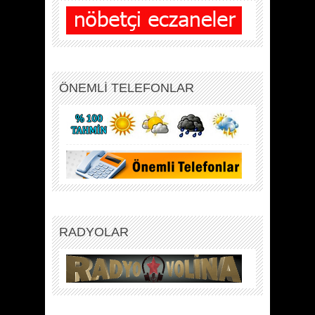
ÖNEMLİ TELEFONLAR
RADYOLAR