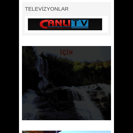
TELEVİZYONLAR