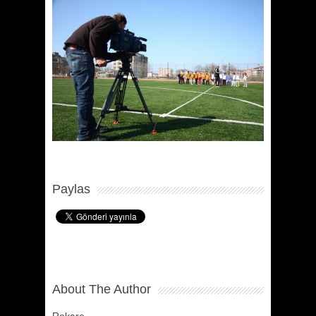
Paylas
About The Author