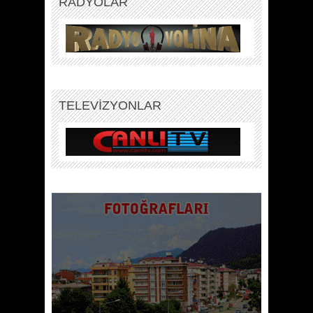
RADYOLAR
TELEVİZYONLAR