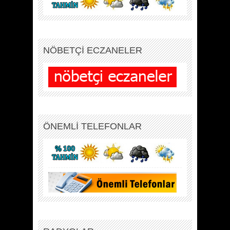
NÖBETÇİ ECZANELER
ÖNEMLİ TELEFONLAR