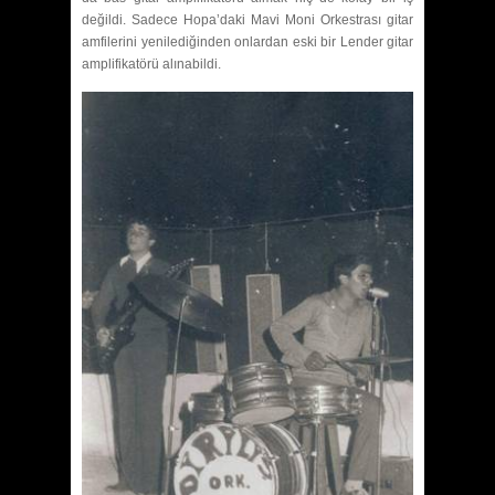
değildi. Sadece Hopa’daki Mavi Moni Orkestrası gitar
amfilerini yenilediğinden onlardan eski bir Lender gitar
amplifikatörü alınabildi.