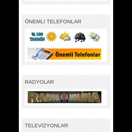
ÖNEMLİ TELEFONLAR
RADYOLAR
TELEVİZYONLAR