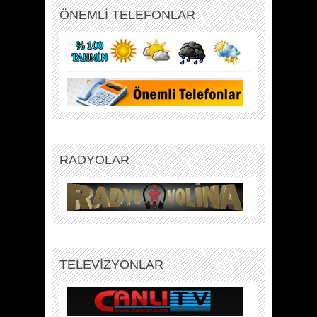
ÖNEMLİ TELEFONLAR
RADYOLAR
TELEVİZYONLAR