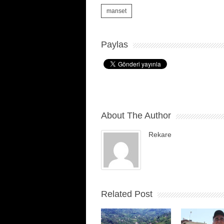
manset
Paylas
About The Author
Rekare
Related Post