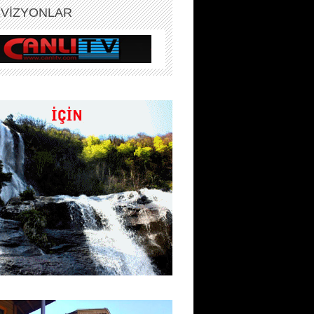
EVİZYONLAR