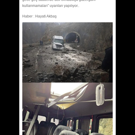
kullanmamaları” uyarıları yapılıyor..
Haber : Hayati Akbaş