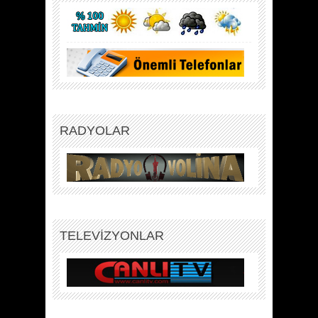
RADYOLAR
TELEVİZYONLAR