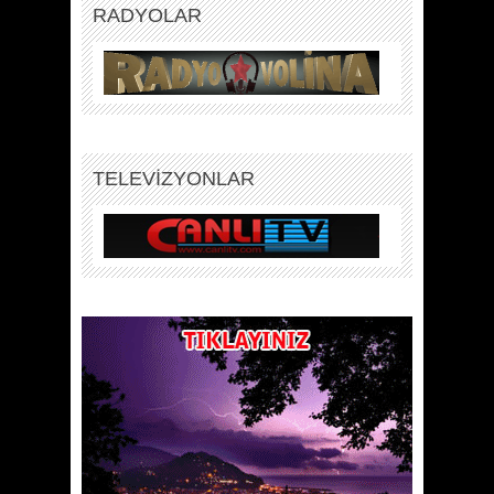
RADYOLAR
TELEVİZYONLAR