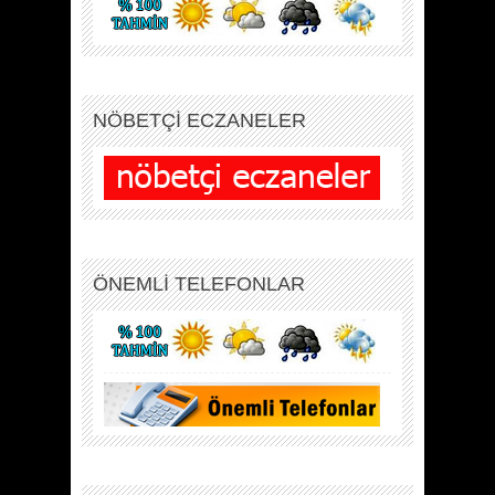
NÖBETÇİ ECZANELER
ÖNEMLİ TELEFONLAR