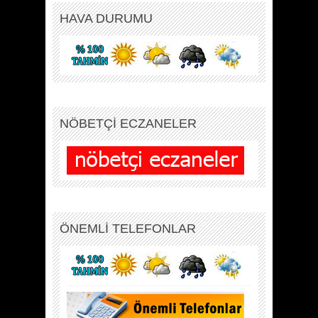
HAVA DURUMU
NÖBETÇİ ECZANELER
ÖNEMLİ TELEFONLAR