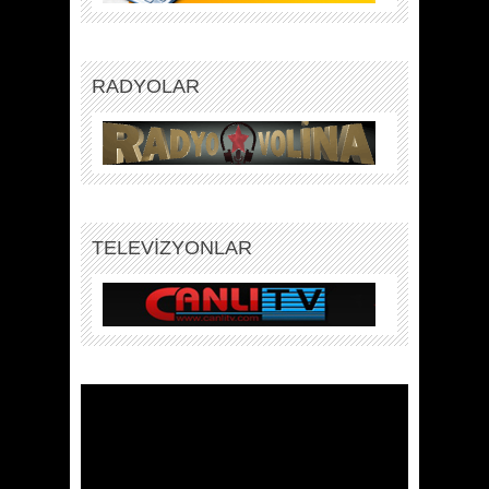
RADYOLAR
TELEVİZYONLAR