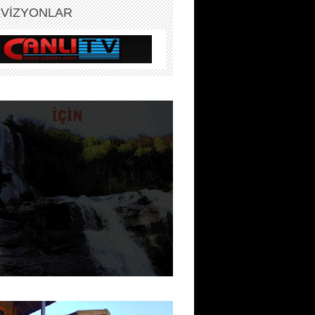
EVİZYONLAR