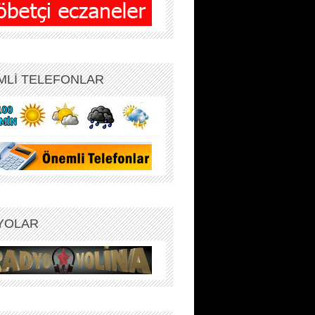
MLİ TELEFONLAR
YOLAR