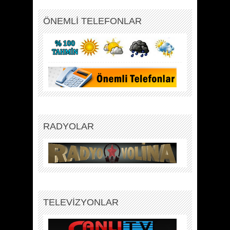
ÖNEMLİ TELEFONLAR
RADYOLAR
TELEVİZYONLAR