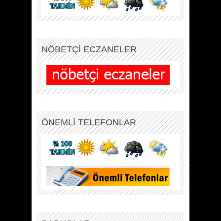
NÖBETÇİ ECZANELER
ÖNEMLİ TELEFONLAR