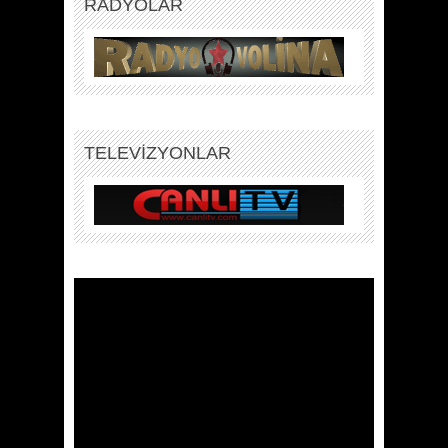
RADYOLAR
TELEVİZYONLAR