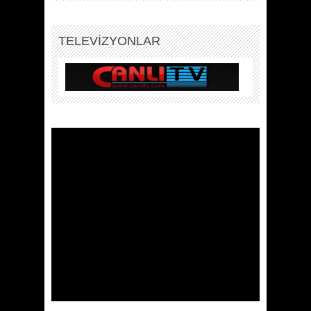
TELEVİZYONLAR