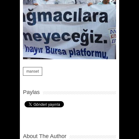
manset
Paylas
About The Author