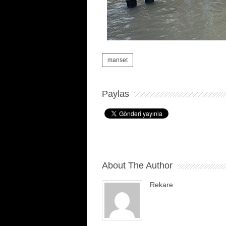
manset
Paylas
About The Author
Rekare