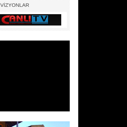
EVİZYONLAR