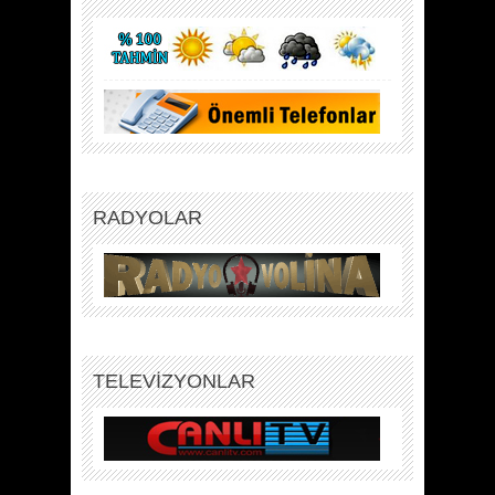
RADYOLAR
TELEVİZYONLAR