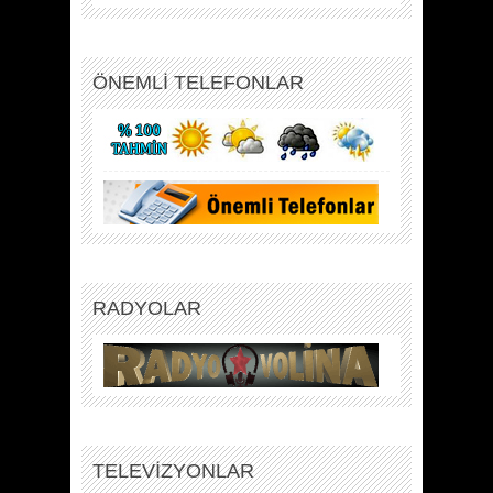
ÖNEMLİ TELEFONLAR
RADYOLAR
TELEVİZYONLAR