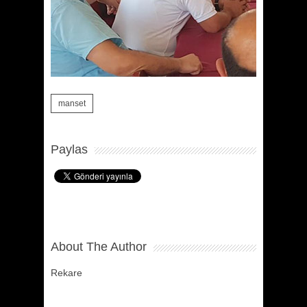
manset
Paylas
About The Author
Rekare