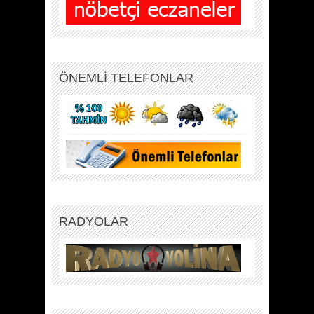
ÖNEMLİ TELEFONLAR
RADYOLAR