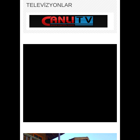
TELEVİZYONLAR