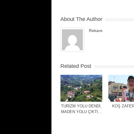
About The Author
Rekare
Related Post
TURİZM YOLU DENDİ,
KOŞ ZAFER
MADEN YOLU ÇIKTI…