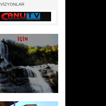
EVİZYONLAR