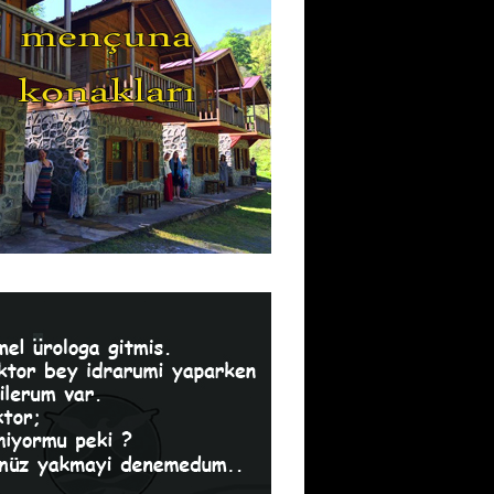
Publish for Free