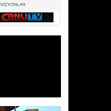
EVİZYONLAR