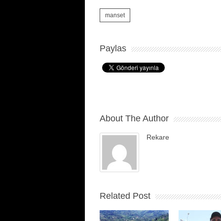
manset
Paylas
About The Author
Rekare
Related Post