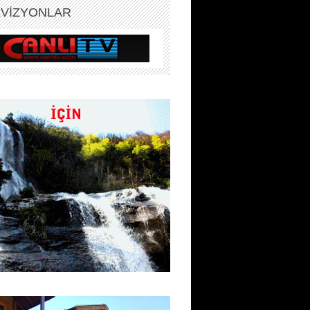
EVİZYONLAR