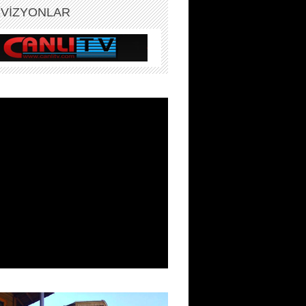
EVİZYONLAR