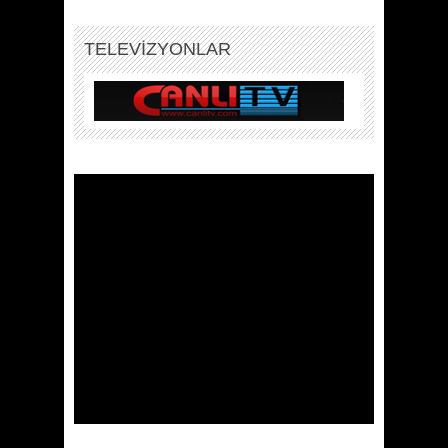
TELEVİZYONLAR