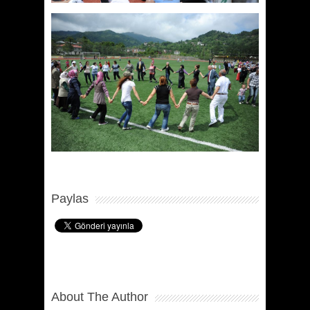
Paylas
About The Author