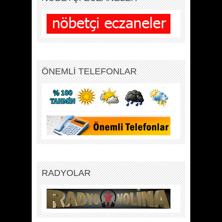
ÖNEMLİ TELEFONLAR
RADYOLAR