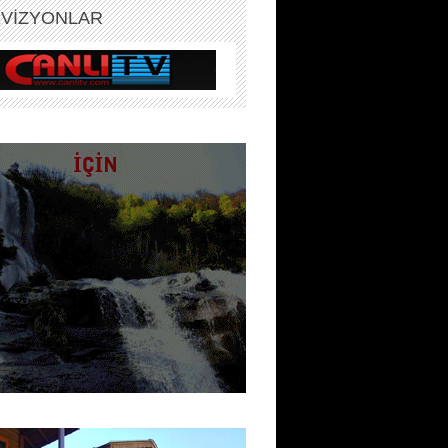
EVİZYONLAR