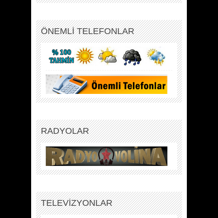
ÖNEMLİ TELEFONLAR
RADYOLAR
TELEVİZYONLAR