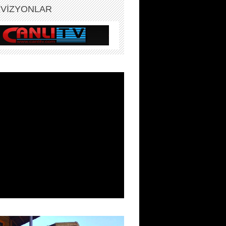
EVİZYONLAR