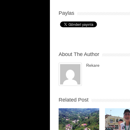
Paylas
About The Author
Rekare
Related Post