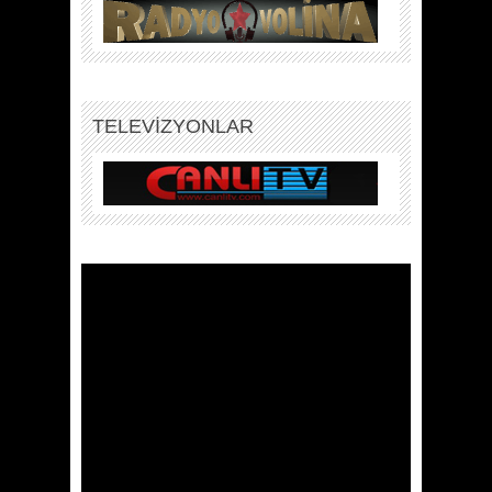
TELEVİZYONLAR