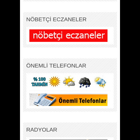
NÖBETÇİ ECZANELER
ÖNEMLİ TELEFONLAR
RADYOLAR