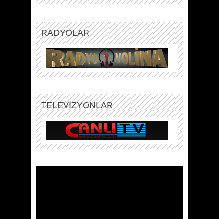
RADYOLAR
TELEVİZYONLAR