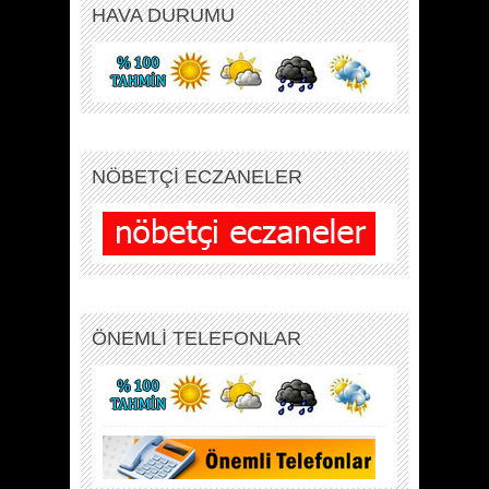
HAVA DURUMU
NÖBETÇİ ECZANELER
ÖNEMLİ TELEFONLAR