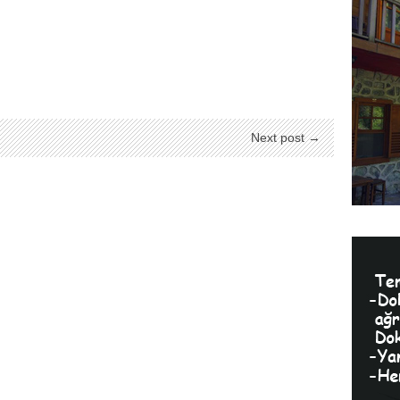
Next post →