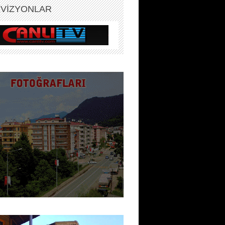
EVİZYONLAR