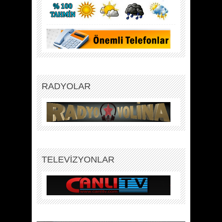
RADYOLAR
TELEVİZYONLAR