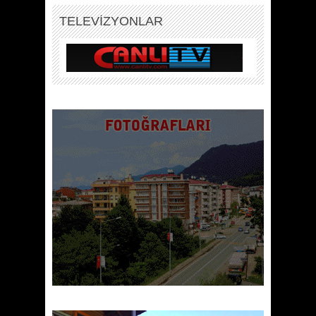
TELEVİZYONLAR