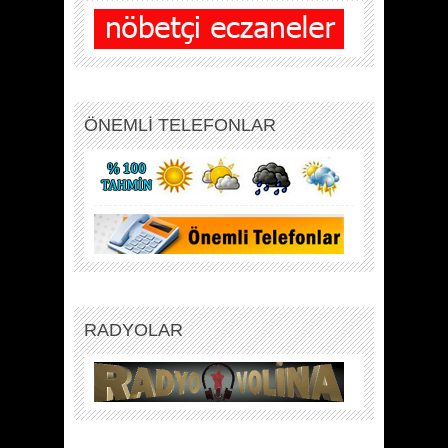
ÖNEMLİ TELEFONLAR
RADYOLAR