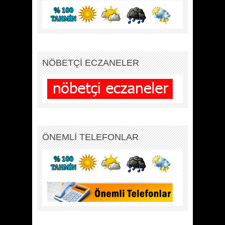
NÖBETÇİ ECZANELER
ÖNEMLİ TELEFONLAR