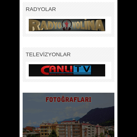
RADYOLAR
TELEVİZYONLAR