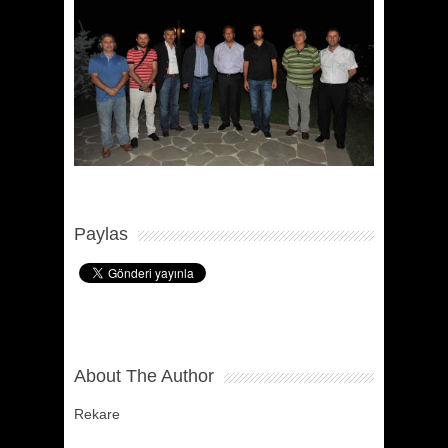
Paylas
About The Author
Rekare