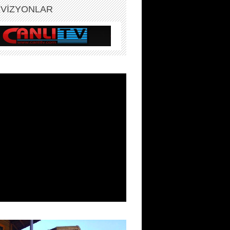
EVİZYONLAR