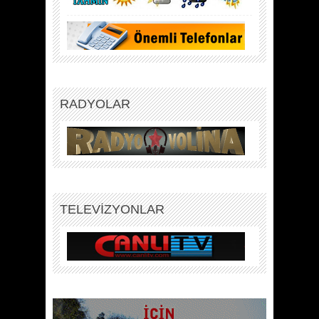
RADYOLAR
TELEVİZYONLAR